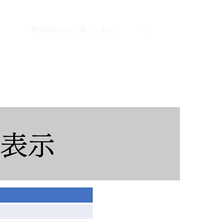
News
特定商取引法に基づく表示
く表示