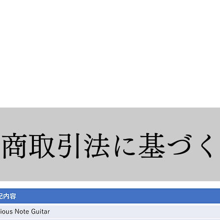
Home
Shop
定商取引法に基づ